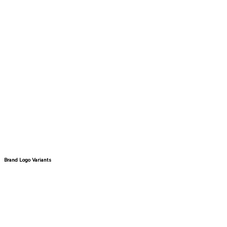
Brand Logo Variants