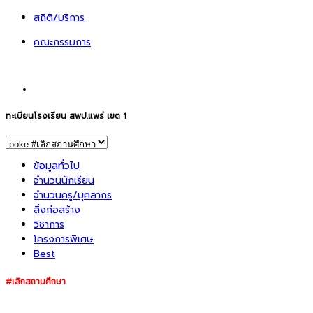
สถิติ/บริการ
คณะกรรมการ
ทะเบียนโรงเรียน สพป.แพร่ เขต 1
ข้อมูลทั่วไป
จำนวนนักเรียน
จำนวนครู/บุคลากร
สิ่งก่อสร้าง
วิชาการ
โครงการพิเศษ
Best
#เลิกสถานศึกษา