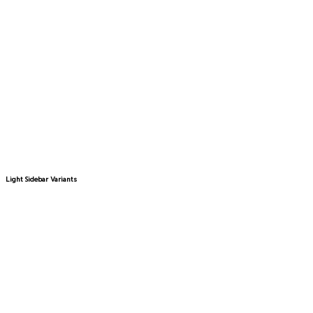
Light Sidebar Variants