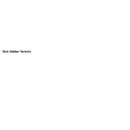
Dark Sidebar Variants