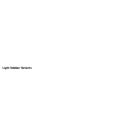
Light Sidebar Variants