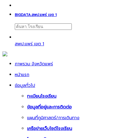
BIGDATA.สพป.แพร่ เขต 1
สพป.แพร่ เขต 1
ภาพรวม จังหวัดแพร่
หน้าแรก
ข้อมูลทั่วไป
ทะเบียนโรงเรียน
ข้อมูลที่อยู่และการติดต่อ
แผนที่ภูมิศาสตร์/การเดินทาง
เครือข่ายเว็บไซต์โรงเรียน