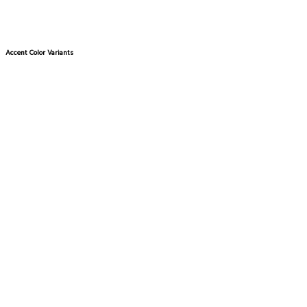
Accent Color Variants