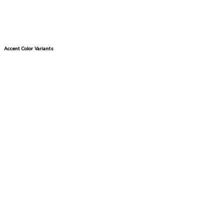
Accent Color Variants