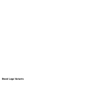
Brand Logo Variants