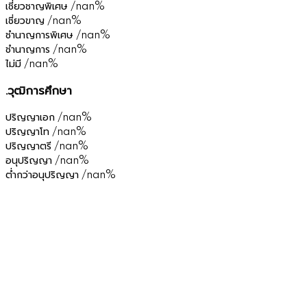
เชี่ยวชาญพิเศษ
/nan%
เชี่ยวขาญ
/nan%
ชำนาญการพิเศษ
/nan%
ชำนาญการ
/nan%
ไม่มี
/nan%
.วุฒิการศึกษา
ปริญญาเอก
/nan%
ปริญญาโท
/nan%
ปริญญาตรี
/nan%
อนุปริญญา
/nan%
ต่ำกว่าอนุปริญญา
/nan%