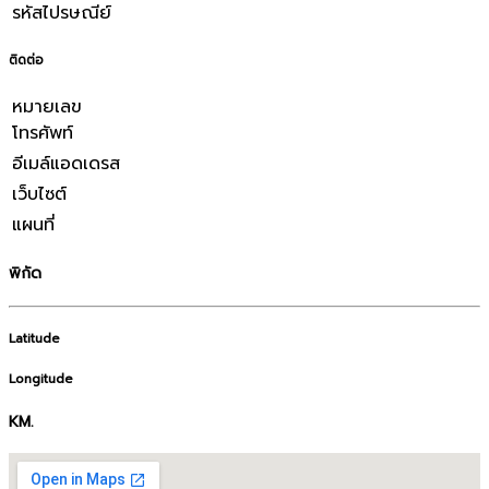
รหัสไปรษณีย์
ติดต่อ
หมายเลข
โทรศัพท์
อีเมล์แอดเดรส
เว็บไซต์
แผนที่
พิกัด
Latitude
Longitude
KM.