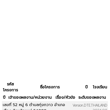
รหัส
ชื่อโครงการ
ปี
โรงเรียน
โครงการ
ปี
เจ้าของผลงาน/หน่วยงาน
เรื่อง/หัวข้อ
ระดับของผลงาน
เลขที่ 52 หมู่ 6 ตำบลทุ่งกวาว อำเภอ
Version.DTE.THAILAND