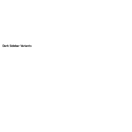
Dark Sidebar Variants