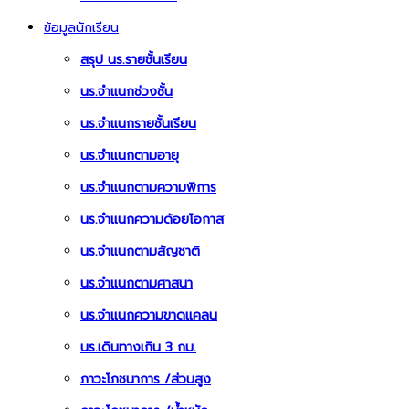
ข้อมูลนักเรียน
สรุป นร.รายชั้นเรียน
นร.จำแนกช่วงชั้น
นร.จำแนกรายชั้นเรียน
นร.จำแนกตามอายุ
นร.จำแนกตามความพิการ
นร.จำแนกความด้อยโอกาส
นร.จำแนกตามสัญชาติ
นร.จำแนกตามศาสนา
นร.จำแนกความขาดแคลน
นร.เดินทางเกิน 3 กม.
ภาวะโภชนาการ /ส่วนสูง