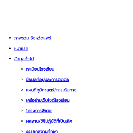
ภาพรวม จังหวัดแพร่
หน้าแรก
ข้อมูลทั่วไป
ทะเบียนโรงเรียน
ข้อมูลที่อยู่และการติดต่อ
แผนที่ภูมิศาสตร์/การเดินทาง
เครือข่ายเว็บไซต์โรงเรียน
โครงการพิเศษ
ผลงาน/วิธีปฏิบัติที่เป็นเลิศ
รร.เลิกสถานศึกษา