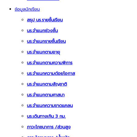
ข้อมูลนักเรียน
สรุป นร.รายชั้นเรียน
นร.จำแนกช่วงชั้น
นร.จำแนกรายชั้นเรียน
นร.จำแนกตามอายุ
นร.จำแนกตามความพิการ
นร.จำแนกความด้อยโอกาส
นร.จำแนกตามสัญชาติ
นร.จำแนกตามศาสนา
นร.จำแนกความขาดแคลน
นร.เดินทางเกิน 3 กม.
ภาวะโภชนาการ /ส่วนสูง