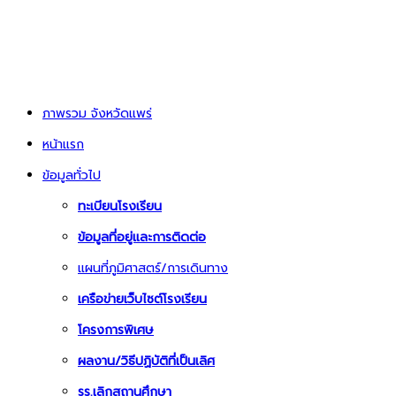
ภาพรวม จังหวัดแพร่
หน้าแรก
ข้อมูลทั่วไป
ทะเบียนโรงเรียน
ข้อมูลที่อยู่และการติดต่อ
แผนที่ภูมิศาสตร์/การเดินทาง
เครือข่ายเว็บไซต์โรงเรียน
โครงการพิเศษ
ผลงาน/วิธีปฏิบัติที่เป็นเลิศ
รร.เลิกสถานศึกษา